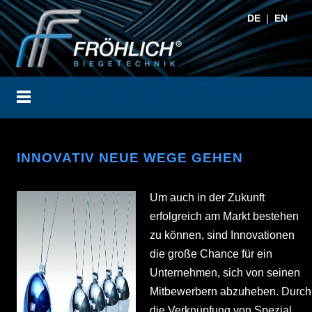
DE
|
EN
INNOVATIV NEUE WEGE GEHEN
Um auch in der Zukunft
erfolgreich am Markt bestehen
zu können, sind Innovationen
die große Chance für ein
Unternehmen, sich von seinen
Mitbewerbern abzuheben. Durch
die Verknüpfung von Spezial