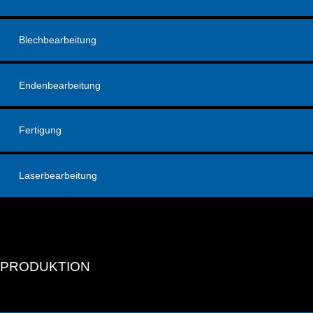
Blechbearbeitung
Endenbearbeitung
Fertigung
Laserbearbeitung
PRODUKTION