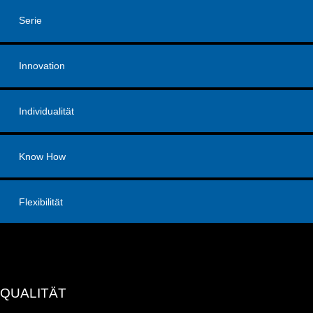
Serie
Innovation
Individualität
Know How
Flexibilität
QUALITÄT