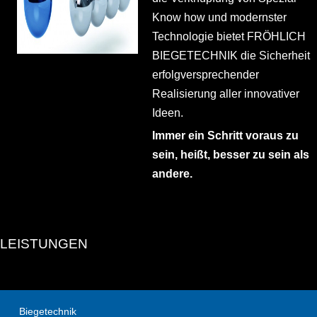
Know how und modernster
Technologie bietet FRÖHLICH
BIEGETECHNIK die Sicherheit
erfolgversprechender
Realisierung aller innovativer
Ideen.
Immer ein Schritt voraus zu
sein, heißt, besser zu sein als
andere.
LEISTUNGEN
Biegetechnik