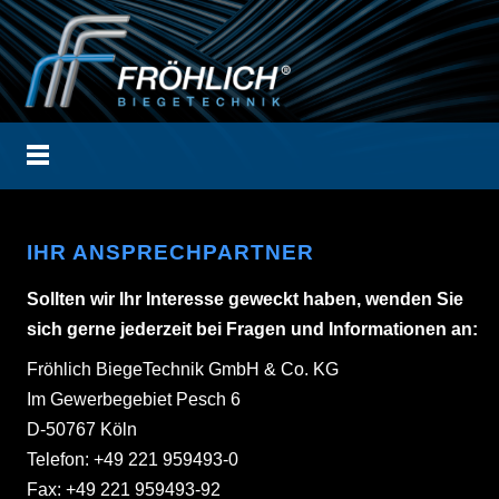
IHR ANSPRECHPARTNER
Sollten wir Ihr Interesse geweckt haben, wenden Sie
sich gerne jederzeit bei Fragen und Informationen an:
Fröhlich BiegeTechnik GmbH & Co. KG
Im Gewerbegebiet Pesch 6
D-50767 Köln
Telefon: +49 221 959493-0
Fax: +49 221 959493-92