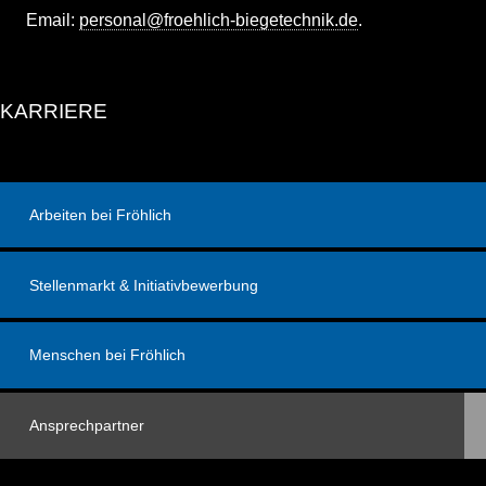
Email:
personal@froehlich-biegetechnik.de
.
KARRIERE
Arbeiten bei Fröhlich
Stellenmarkt & Initiativbewerbung
Menschen bei Fröhlich
Ansprechpartner