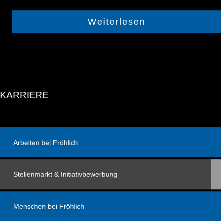
Weiterlesen
KARRIERE
Arbeiten bei Fröhlich
Stellenmarkt & Initiativbewerbung
Menschen bei Fröhlich